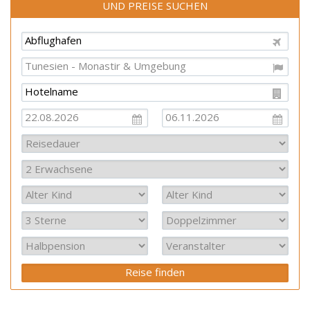
UND PREISE SUCHEN