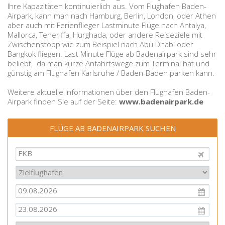
Ihre Kapazitäten kontinuierlich aus. Vom Flughafen Baden-
Airpark, kann man nach Hamburg, Berlin, London, oder Athen
aber auch mit Ferienflieger Lastminute Flüge nach Antalya,
Mallorca, Teneriffa, Hurghada, oder andere Reiseziele mit
Zwischenstopp wie zum Beispiel nach Abu Dhabi oder
Bangkok fliegen. Last Minute Flüge ab Badenairpark sind sehr
beliebt, da man kurze Anfahrtswege zum Terminal hat und
günstig am Flughafen Karlsruhe / Baden-Baden parken kann.
Weitere aktuelle Informationen über den Flughafen Baden-
Airpark finden Sie auf der Seite:
www.badenairpark.de
FLÜGE AB BADENAIRPARK SUCHEN