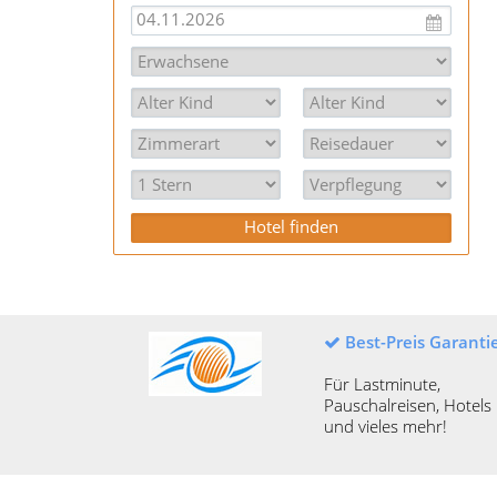
Best-Preis Garanti
Für Lastminute,
Pauschalreisen, Hotels
und vieles mehr!