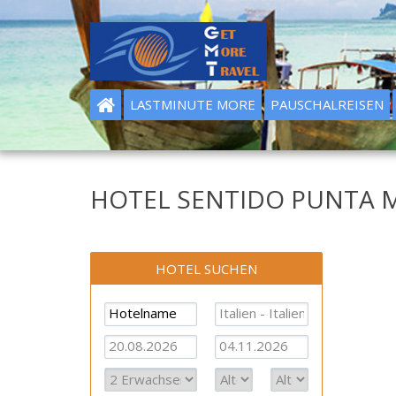
LASTMINUTE MORE
PAUSCHALREISEN
HOTEL SENTIDO PUNTA MA
HOTEL SUCHEN